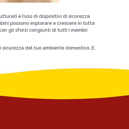
urati e l’uso di dispositivi di sicurezza
bini possono esplorare e crescere in tutta
on gli sforzi congiunti di tutti i membri
i sicurezza del tuo ambiente domestico. E,