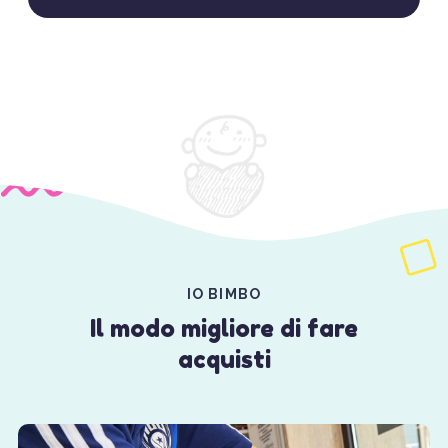
IO BIMBO
Il modo migliore di fare
acquisti