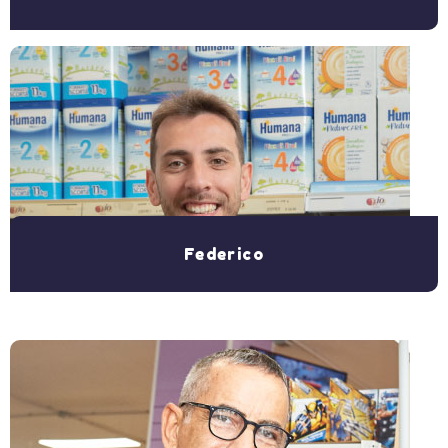
Federico