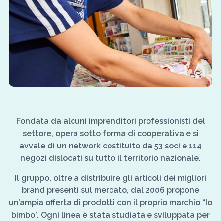
Fondata da alcuni imprenditori professionisti del
settore, opera sotto forma di cooperativa e si
avvale di un network costituito da 53 soci e 114
negozi dislocati su tutto il territorio nazionale.
Il gruppo, oltre a distribuire gli articoli dei migliori
brand presenti sul mercato, dal 2006 propone
un’ampia offerta di prodotti con il proprio marchio “Io
bimbo”. Ogni linea è stata studiata e sviluppata per