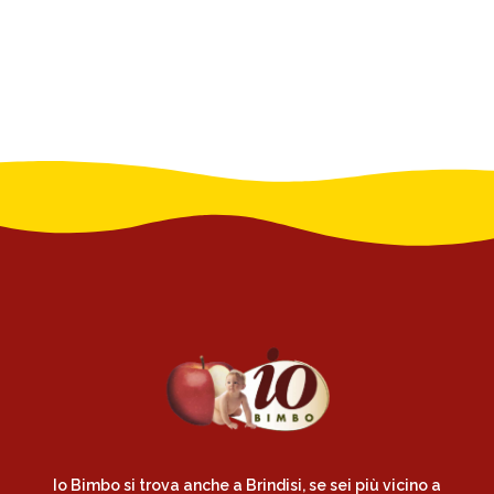
Io Bimbo si trova anche a Brindisi, se sei più vicino a