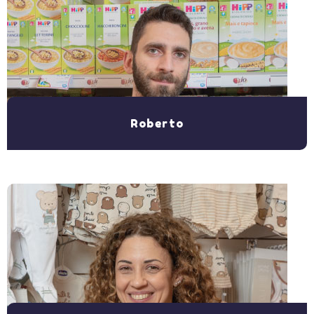
Roberto