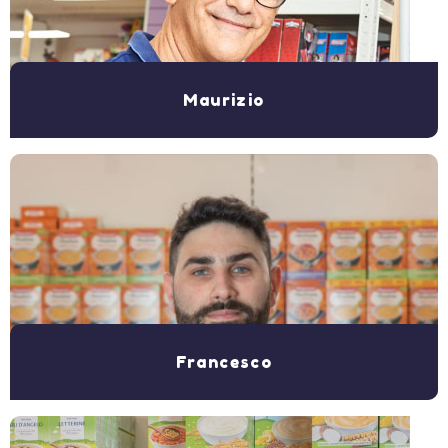
Maurizio
Francesco