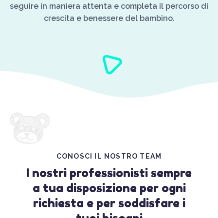
seguire in maniera attenta e completa il percorso di
crescita e benessere del bambino.
CONOSCI IL NOSTRO TEAM
I nostri professionisti sempre
a tua disposizione per ogni
richiesta e per soddisfare i