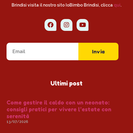
Brindisi visita il nostro sito IoBimbo Brindisi, clicca
qui
.
Invia
Ultimi post
Come gestire il caldo con un neonato:
consigli pratici per vivere l’estate con
serenità
13/07/2026