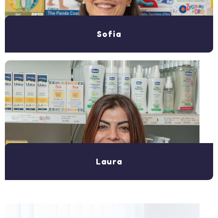
Sofia
Laura