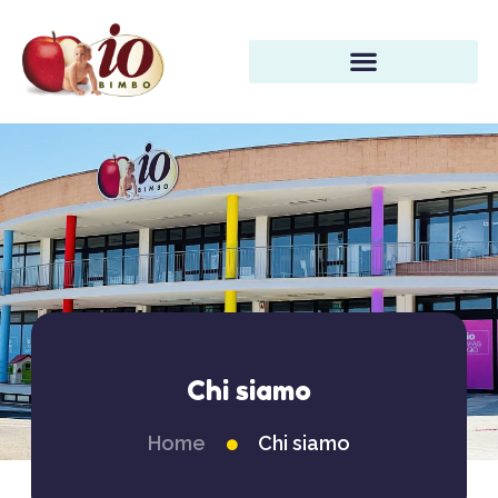
Chi siamo
Home
Chi siamo