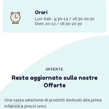
Orari
Lun-Sab : 9:30-13 / 16:30-20:30
Dom: 10-13 / 16:30-20:30
OFFERTE
Resta aggiornato sulle nostre
Offerte
Una vasta selezione di prodotti dedicati alla prima
infanzia a prezzi unici.