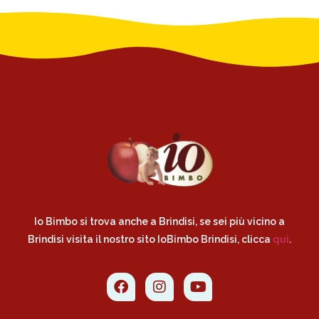
Io Bimbo si trova anche a Brindisi, se sei più vicino a
Brindisi visita il nostro sito IoBimbo Brindisi, clicca
qui
.