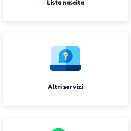
Lista nascita
Altri servizi