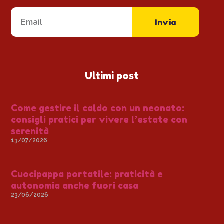
Invia
Ultimi post
Come gestire il caldo con un neonato:
consigli pratici per vivere l’estate con
serenità
13/07/2026
Cuocipappa portatile: praticità e
autonomia anche fuori casa
23/06/2026