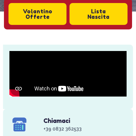
Volantino
Lista
Offerte
Nascita
Chiamaci
+39 0832 362533