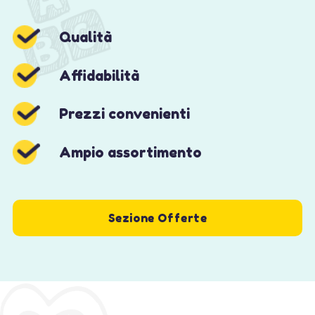
Qualità
Affidabilità
Prezzi convenienti
Ampio assortimento
Sezione Offerte