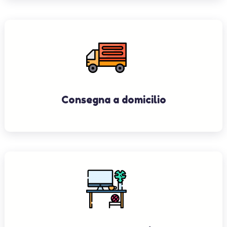
Consegna a domicilio