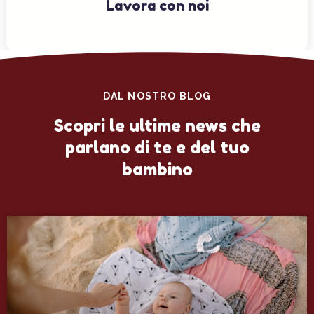
Lavora con noi
DAL NOSTRO BLOG
Scopri le ultime news che
parlano di te e del tuo
bambino