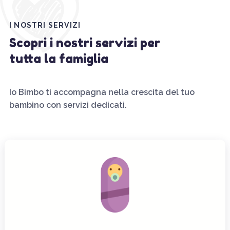
I NOSTRI SERVIZI
Scopri i nostri servizi per
tutta la famiglia
Io Bimbo ti accompagna nella crescita del tuo
bambino con servizi dedicati.