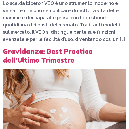
Lo scalda biberon VEO è uno strumento moderno e
versatile che può semplificare di molto la vita delle
mamme e dei papà alle prese con la gestione
quotidiana dei pasti del neonato. Tra i tanti modelli
sul mercato, il VEO si distingue per le sue funzioni
avanzate e per la facilità d’uso, diventando così un […]
Gravidanza: Best Practice
dell’Ultimo Trimestre