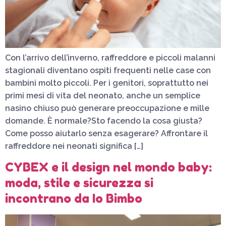
Con l’arrivo dell’inverno, raffreddore e piccoli malanni
stagionali diventano ospiti frequenti nelle case con
bambini molto piccoli. Per i genitori, soprattutto nei
primi mesi di vita del neonato, anche un semplice
nasino chiuso può generare preoccupazione e mille
domande. È normale?Sto facendo la cosa giusta?
Come posso aiutarlo senza esagerare? Affrontare il
raffreddore nei neonati significa […]
CYBEX e il design nel mondo baby:
moda, stile e sicurezza si
incontrano da Io Bimbo