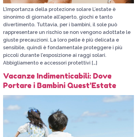
L’importanza della protezione solare L’estate è
sinonimo di giornate all’aperto, giochi e tanto
divertimento. Tuttavia, per i bambini, il sole può
rappresentare un rischio se non vengono adottate le
giuste precauzioni. La loro pelle è più delicata e
sensibile, quindi è fondamentale proteggere i più
piccoli durante l’esposizione ai raggi solari.
Abbigliamento e accessori protettivi […]
Vacanze Indimenticabili: Dove
Portare i Bambini Quest’Estate