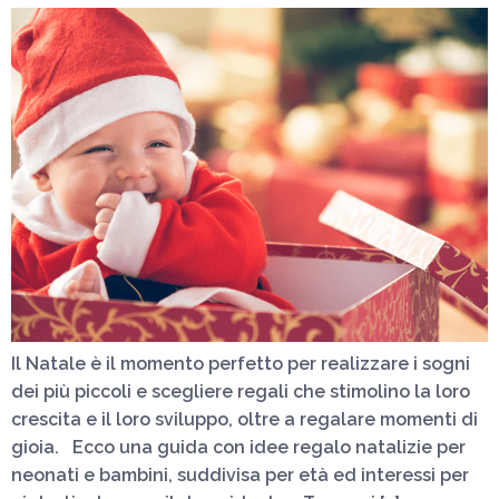
Il Natale è il momento perfetto per realizzare i sogni
dei più piccoli e scegliere regali che stimolino la loro
crescita e il loro sviluppo, oltre a regalare momenti di
gioia. Ecco una guida con idee regalo natalizie per
neonati e bambini, suddivisa per età ed interessi per