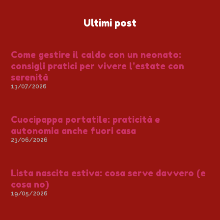
Ultimi post
Come gestire il caldo con un neonato:
consigli pratici per vivere l’estate con
serenità
13/07/2026
Cuocipappa portatile: praticità e
autonomia anche fuori casa
23/06/2026
Lista nascita estiva: cosa serve davvero (e
cosa no)
19/05/2026