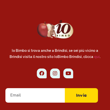
Io Bimbo si trova anche a Brindisi, se sei più vicino a
Brindisi visita il nostro sito IoBimbo Brindisi, clicca
qui
.
Invia