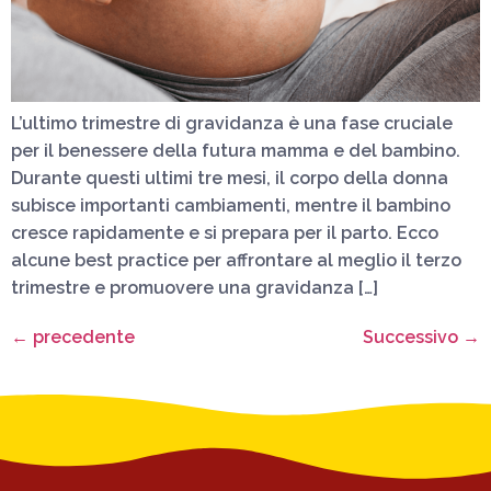
L’ultimo trimestre di gravidanza è una fase cruciale
per il benessere della futura mamma e del bambino.
Durante questi ultimi tre mesi, il corpo della donna
subisce importanti cambiamenti, mentre il bambino
cresce rapidamente e si prepara per il parto. Ecco
alcune best practice per affrontare al meglio il terzo
trimestre e promuovere una gravidanza […]
←
precedente
Successivo
→