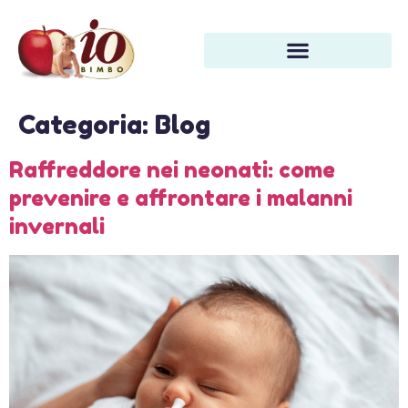
Categoria:
Blog
Raffreddore nei neonati: come
prevenire e affrontare i malanni
invernali