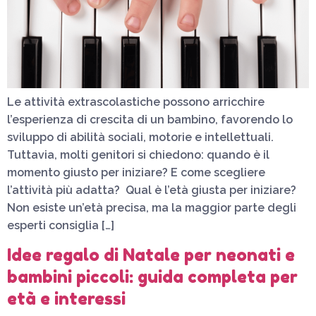
Le attività extrascolastiche possono arricchire
l’esperienza di crescita di un bambino, favorendo lo
sviluppo di abilità sociali, motorie e intellettuali.
Tuttavia, molti genitori si chiedono: quando è il
momento giusto per iniziare? E come scegliere
l’attività più adatta? Qual è l’età giusta per iniziare?
Non esiste un’età precisa, ma la maggior parte degli
esperti consiglia […]
Idee regalo di Natale per neonati e
bambini piccoli: guida completa per
età e interessi