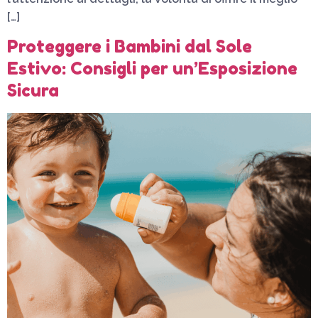
[…]
Proteggere i Bambini dal Sole
Estivo: Consigli per un’Esposizione
Sicura