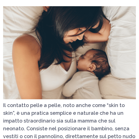
Il contatto pelle a pelle, noto anche come “skin to
skin”, è una pratica semplice e naturale che ha un
impatto straordinario sia sulla mamma che sul
neonato. Consiste nel posizionare il bambino, senza
vestiti o con il pannolino, direttamente sul petto nudo