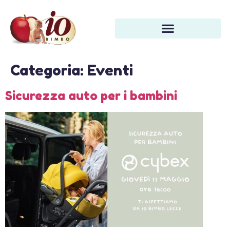
Categoria:
Eventi
Sicurezza auto per i bambini