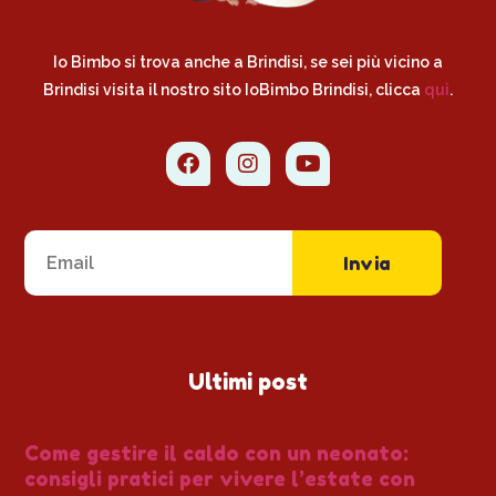
Io Bimbo si trova anche a Brindisi, se sei più vicino a
Brindisi visita il nostro sito IoBimbo Brindisi, clicca
qui
.
Invia
Ultimi post
Come gestire il caldo con un neonato:
consigli pratici per vivere l’estate con