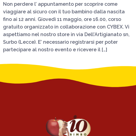
Non perdere l’ appuntamento per scoprire come
viaggiare al sicuro con il tuo bambino dalla nascita
fino ai 12 anni. Giovedì 11 maggio, ore 16.00, corso
gratuito organizzato in collaborazione con CYBEX. Vi
aspettiamo nel nostro store in via Dell’Artigianato sn,
Surbo (Lecce). E’ necessario registrarsi per poter
partecipare al nostro evento e ricevere il […]