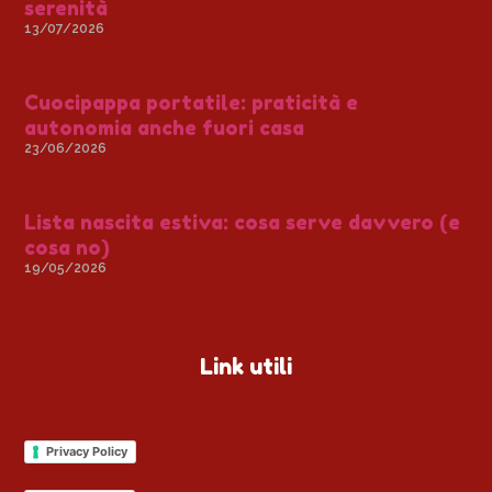
serenità
13/07/2026
Cuocipappa portatile: praticità e
autonomia anche fuori casa
23/06/2026
Lista nascita estiva: cosa serve davvero (e
cosa no)
19/05/2026
Link utili
Privacy Policy